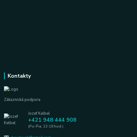
Kontakty
Zákaznická podpora
Jozef Kelbel
+421 948 444 908
(Po-Pia, 13-18 hod.)