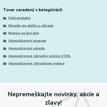
Tovar zaradený v kategóriách
Stihl produkty
Náradie pre dielňu a záhradu
Nožnice na živý plot
Akumulátorový program
Akumulátorové náradie
Akumulátorové záhradné nožnice STIHL
Akumulátorové záhradnícke nožnice
Nepremeškajte novinky, akcie a
zľavy!