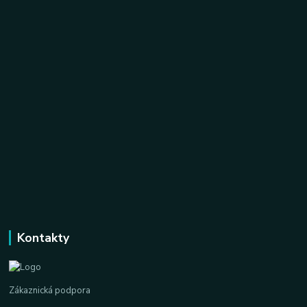
Kontakty
Zákaznická podpora