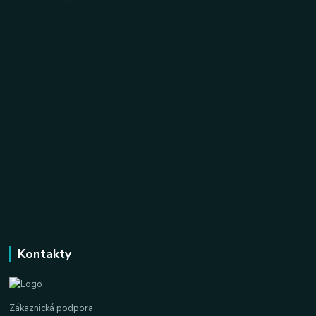
Kontakty
Zákaznická podpora