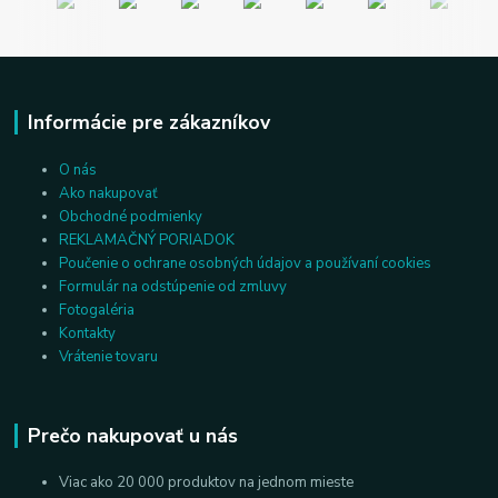
Informácie pre zákazníkov
O nás
Ako nakupovať
Obchodné podmienky
REKLAMAČNÝ PORIADOK
Poučenie o ochrane osobných údajov a používaní cookies
Formulár na odstúpenie od zmluvy
Fotogaléria
Kontakty
Vrátenie tovaru
Prečo nakupovať u nás
Viac ako 20 000 produktov na jednom mieste