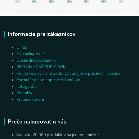
Informácie pre zákazníkov
O nás
Ako nakupovať
Obchodné podmienky
REKLAMAČNÝ PORIADOK
Poučenie o ochrane osobných údajov a používaní cookies
Formulár na odstúpenie od zmluvy
Fotogaléria
Kontakty
Vrátenie tovaru
Prečo nakupovať u nás
Viac ako 20 000 produktov na jednom mieste