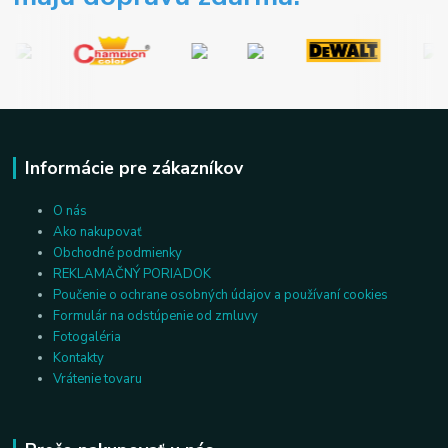
Informácie pre zákazníkov
O nás
Ako nakupovať
Obchodné podmienky
REKLAMAČNÝ PORIADOK
Poučenie o ochrane osobných údajov a používaní cookies
Formulár na odstúpenie od zmluvy
Fotogaléria
Kontakty
Vrátenie tovaru