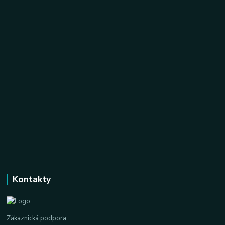
Kontakty
Zákaznická podpora