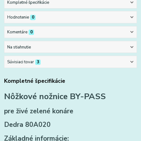
Kompletné špecifikácie
Hodnotenie
0
Komentáre
0
Na stiahnutie
Súvisiaci tovar
3
Kompletné špecifikácie
Nôžkové nožnice BY-PASS
pre živé zelené konáre
Dedra 80A020
Základné informácie: