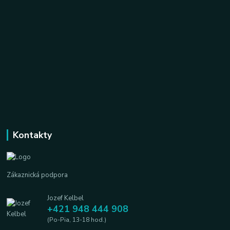
Kontakty
Zákaznická podpora
Jozef Kelbel
+421 948 444 908
(Po-Pia, 13-18 hod.)