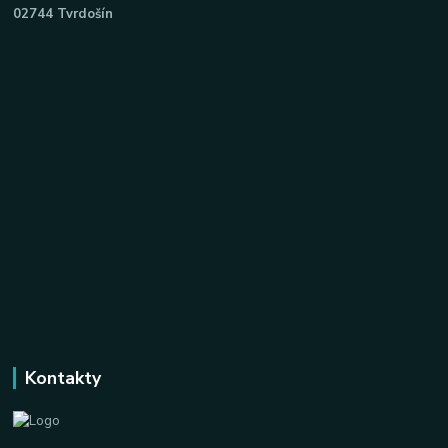
02744 Tvrdošín
Kontakty