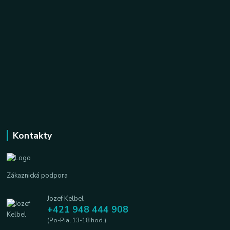
Kontakty
Zákaznická podpora
Jozef Kelbel
+421 948 444 908
(Po-Pia, 13-18 hod.)