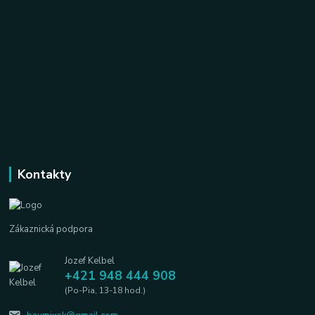
Kontakty
Zákaznická podpora
Jozef Kelbel
+421 948 444 908
(Po-Pia, 13-18 hod.)