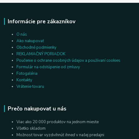
Informácie pre zákazníkov
O nás
Ako nakupovať
Obchodné podmienky
REKLAMAČNÝ PORIADOK
Poučenie o ochrane osobných údajov a používaní cookies
Formulár na odstúpenie od zmluvy
Fotogaléria
Kontakty
Vrátenie tovaru
Prečo nakupovať u nás
Viac ako 20 000 produktov na jednom mieste
Všetko skladom
Možnosť tovar vyzdvihnúť ihneď v našej predajni