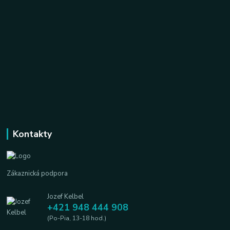
Kontakty
Zákaznická podpora
Jozef Kelbel
+421 948 444 908
(Po-Pia, 13-18 hod.)